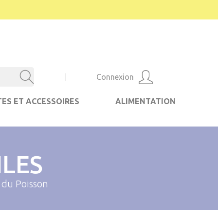
|
Connexion
ES ET ACCESSOIRES
ALIMENTATION
ILES
 du Poisson