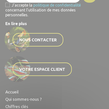
J'accepte la
politique de confidentialité
concernant l'utilisation de mes données
personnelles.
En lire plus
NOUS CONTACTER
VOTRE ESPACE CLIENT
Accueil
Qui sommes-nous ?
Chiffres clés