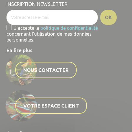
INSCRIPTION NEWSLETTER
J'accepte la
politique de confidentialité
concernant l'utilisation de mes données
personnelles.
En lire plus
NOUS CONTACTER
VOTRE ESPACE CLIENT