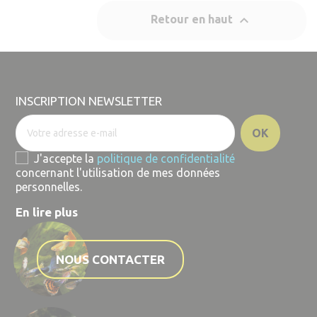

Retour en haut
INSCRIPTION NEWSLETTER
J'accepte la
politique de confidentialité
concernant l'utilisation de mes données
personnelles.
En lire plus
NOUS CONTACTER