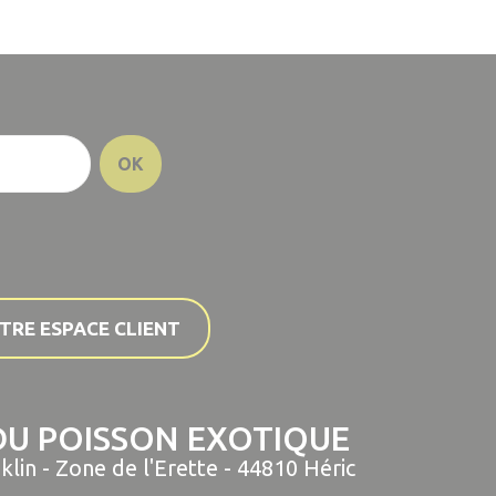
TRE ESPACE CLIENT
U POISSON EXOTIQUE
klin - Zone de l'Erette - 44810 Héric