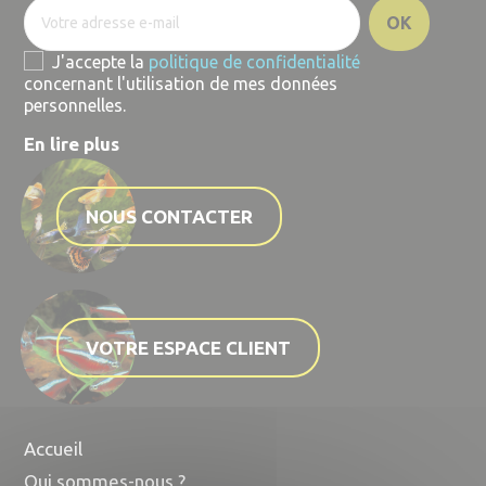
J'accepte la
politique de confidentialité
concernant l'utilisation de mes données
personnelles.
En lire plus
NOUS CONTACTER
VOTRE ESPACE CLIENT
Accueil
Qui sommes-nous ?