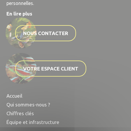
personnelles.
En lire plus
NOUS CONTACTER
VOTRE ESPACE CLIENT
Accueil
Qui sommes-nous ?
Chiffres clés
Équipe et infrastructure