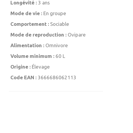
Longévité :
3 ans
Mode de vie :
En groupe
Comportement :
Sociable
Mode de reproduction :
Ovipare
Alimentation :
Omnivore
Volume minimum :
60 L
Origine :
Élevage
Code EAN :
3666686062113