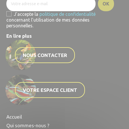
J'accepte la
politique de confidentialité
concernant l'utilisation de mes données
personnelles.
En lire plus
NOUS CONTACTER
VOTRE ESPACE CLIENT
Accueil
Qui sommes-nous ?