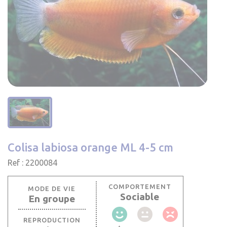
Colisa labiosa orange ML 4-5 cm
Ref : 2200084
COMPORTEMENT
MODE DE VIE
Sociable
En groupe
REPRODUCTION