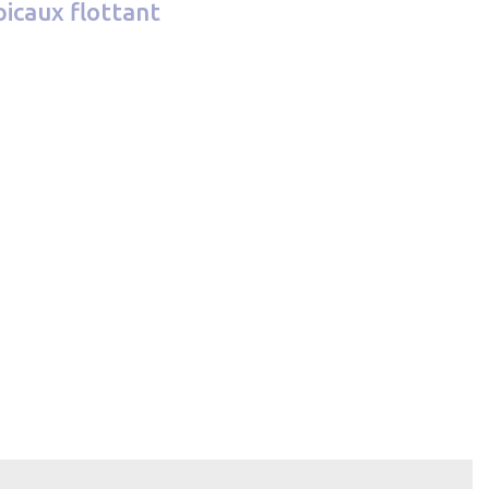
picaux flottant