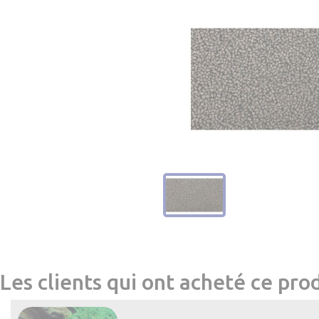
Les clients qui ont acheté ce pro