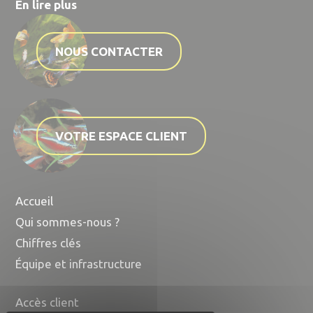
En lire plus
NOUS CONTACTER
VOTRE ESPACE CLIENT
Accueil
Qui sommes-nous ?
Chiffres clés
Équipe et infrastructure
Accès client