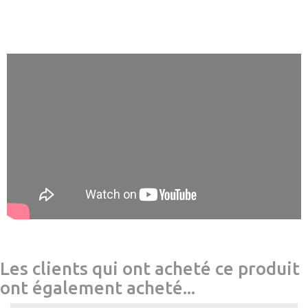
Les clients qui ont acheté ce produit
ont également acheté...