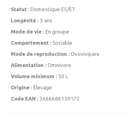
Statut :
Domestique E5/E7
Longévité :
3 ans
Mode de vie :
En groupe
Comportement :
Sociable
Mode de reproduction :
Ovovivipare
Alimentation :
Omnivore
Volume minimum :
50 L
Origine :
Élevage
Code EAN :
3666686159172