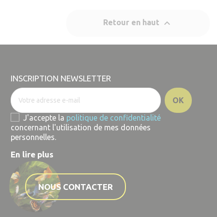

Retour en haut
INSCRIPTION NEWSLETTER
J'accepte la
politique de confidentialité
concernant l'utilisation de mes données
personnelles.
En lire plus
NOUS CONTACTER