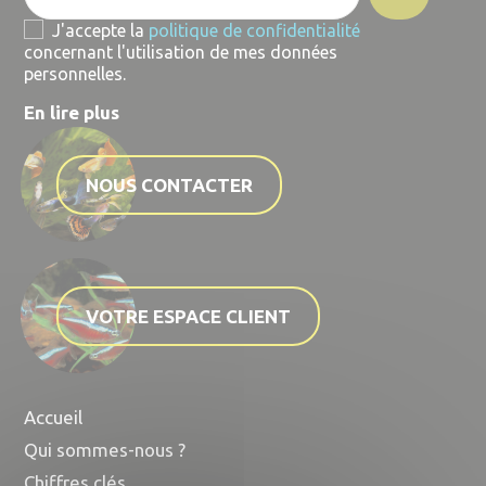
J'accepte la
politique de confidentialité
concernant l'utilisation de mes données
personnelles.
En lire plus
NOUS CONTACTER
VOTRE ESPACE CLIENT
Accueil
Qui sommes-nous ?
Chiffres clés