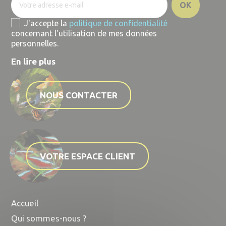
J'accepte la
politique de confidentialité
concernant l'utilisation de mes données
personnelles.
En lire plus
NOUS CONTACTER
VOTRE ESPACE CLIENT
Accueil
Qui sommes-nous ?