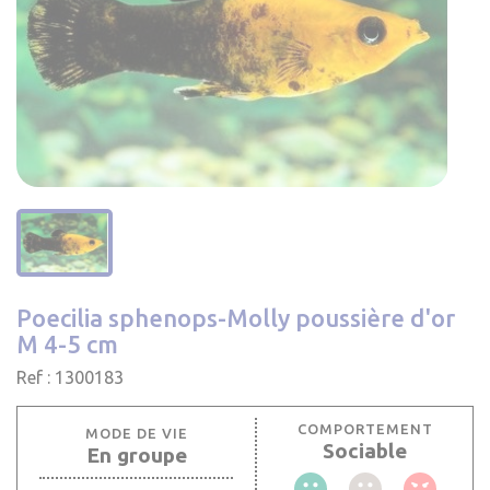
Poecilia sphenops-Molly poussière d'or
M 4-5 cm
Ref : 1300183
COMPORTEMENT
MODE DE VIE
Sociable
En groupe