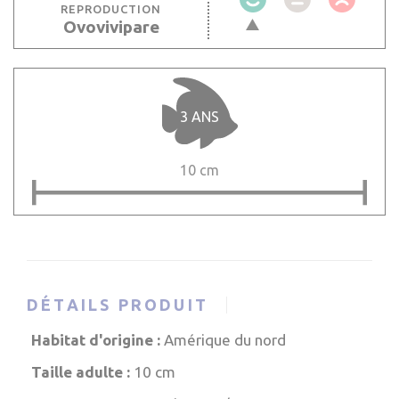
REPRODUCTION
Ovovivipare
3 ANS
10 cm
DÉTAILS PRODUIT
Habitat d'origine :
Amérique du nord
Taille adulte :
10 cm