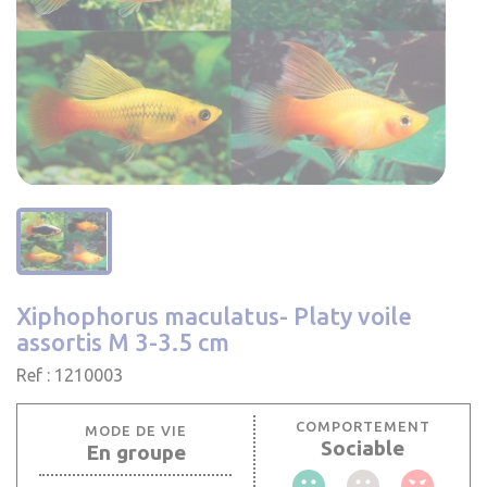
Xiphophorus maculatus- Platy voile
assortis M 3-3.5 cm
Ref : 1210003
COMPORTEMENT
MODE DE VIE
Sociable
En groupe