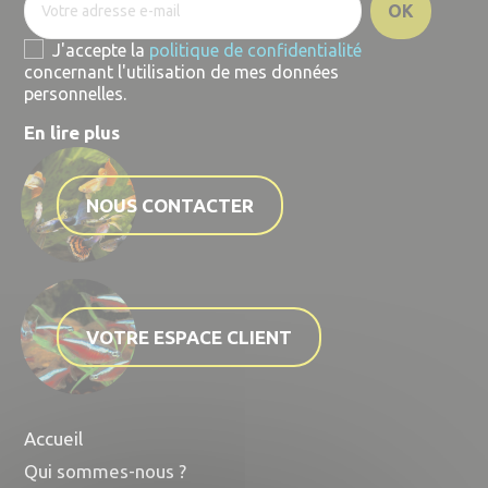
J'accepte la
politique de confidentialité
concernant l'utilisation de mes données
personnelles.
En lire plus
NOUS CONTACTER
VOTRE ESPACE CLIENT
Accueil
Qui sommes-nous ?