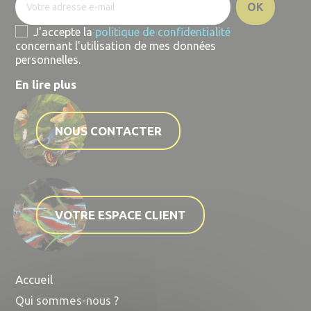
J'accepte la
politique de confidentialité
concernant l'utilisation de mes données
personnelles.
En lire plus
NOUS CONTACTER
VOTRE ESPACE CLIENT
Accueil
Qui sommes-nous ?