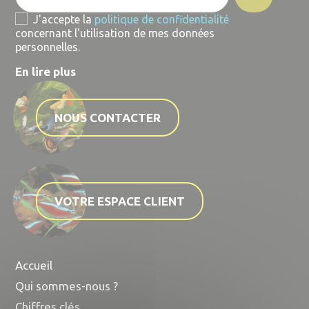
J'accepte la
politique de confidentialité
concernant l'utilisation de mes données
personnelles.
En lire plus
NOUS CONTACTER
VOTRE ESPACE CLIENT
Accueil
Qui sommes-nous ?
Chiffres clés