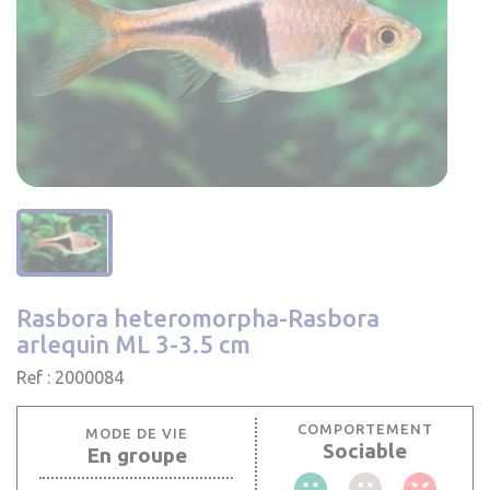
Rasbora heteromorpha-Rasbora
arlequin ML 3-3.5 cm
Ref : 2000084
COMPORTEMENT
MODE DE VIE
Sociable
En groupe