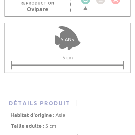
REPRODUCTION
Ovipare
5 ANS
5 cm
DÉTAILS PRODUIT
Habitat d'origine :
Asie
Taille adulte :
5 cm