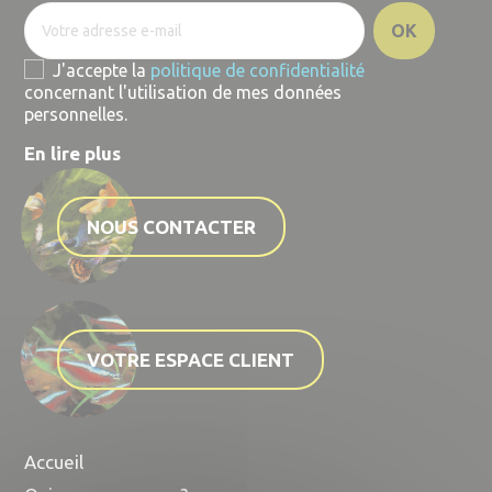
J'accepte la
politique de confidentialité
concernant l'utilisation de mes données
personnelles.
En lire plus
NOUS CONTACTER
VOTRE ESPACE CLIENT
Accueil