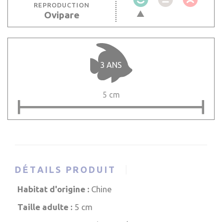
REPRODUCTION
Ovipare
3 ANS
5 cm
DÉTAILS PRODUIT
Habitat d'origine :
Chine
Taille adulte :
5 cm