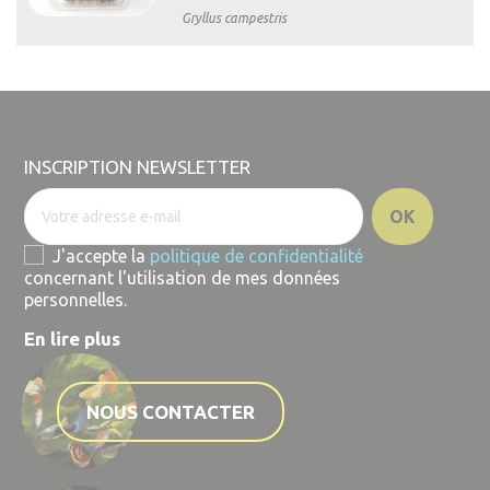
Gryllus campestris

Aperçu
rapide
INSCRIPTION NEWSLETTER
J'accepte la
politique de confidentialité
concernant l'utilisation de mes données
personnelles.
En lire plus
NOUS CONTACTER