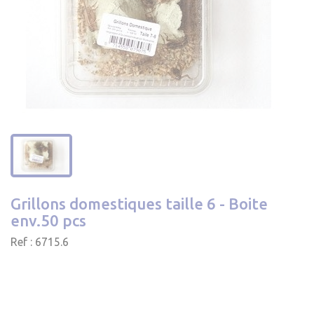
Grillons domestiques taille 6 - Boite
env.50 pcs
Ref : 6715.6