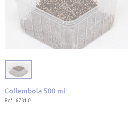
Collembola 500 ml
Ref : 6731.0