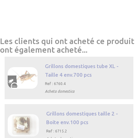
Les clients qui ont acheté ce produit
ont également acheté...
Grillons domestiques tube XL -
Taille 4 env.700 pcs
Ref : 6760.4
Acheta domestica

Aperçu
rapide
Grillons domestiques taille 2 -
Boite env.100 pcs
Ref : 6715.2