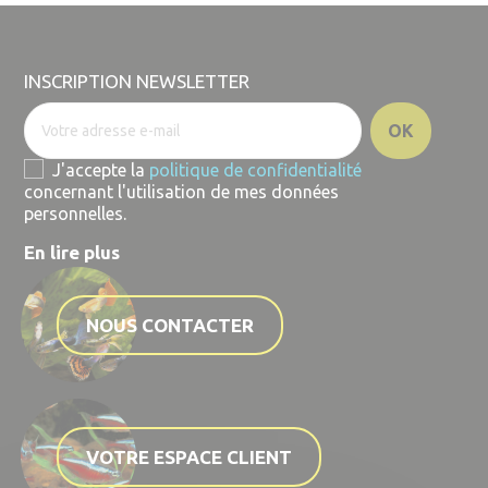
INSCRIPTION NEWSLETTER
J'accepte la
politique de confidentialité
concernant l'utilisation de mes données
personnelles.
En lire plus
NOUS CONTACTER
VOTRE ESPACE CLIENT